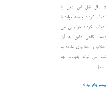
۵ سال قبل این شغل را
انتخاب کردید و بقیه موارد را
انتخاب نکردید جوابهایی می
دهید نگاهی دقیق به آن
انتخاب و انتخابهای نکرده به
شما می تواند بفهماند چه
[…]
کارگردان
بیشتر بخوانید »
ترس
یا