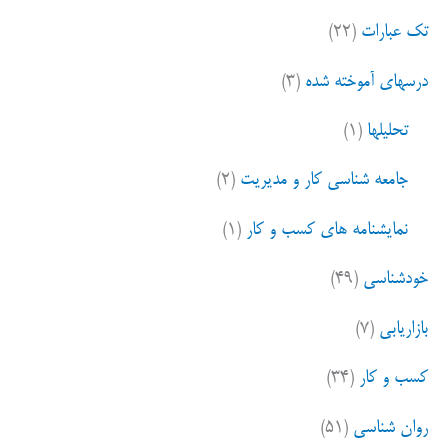
تک عبارات
(۲۲)
درسهای آموخته شده
(۳)
تحلیلها
(۱)
جامعه شناسی کار و مدیریت
(۲)
نمایشنامه های کسب و کار
(۱)
خودشناسی
(۴۹)
بازاریابی
(۷)
کسب و کار
(۳۴)
روان شناسی
(۵۱)