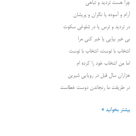
چرا هست تردید و تباهی
آرام و آسوده یا نگران و پریشان
در تردید و ترس یا در شلوغی سکوت
بی خبر بیایی یا خبر کنی مرا
انتخاب با توست، انتخاب با توست
اما من انتخاب خود را کرده ام
هزاران سال قبل در رویایی شیرین
در طریقت ما رنجاندن دوست خطاست
با
بیشتر بخوانید »
قضاوتهایت
بیا