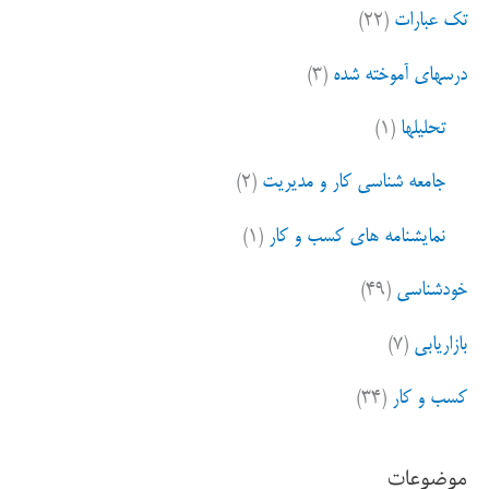
تک عبارات
(۲۲)
درسهای آموخته شده
(۳)
تحلیلها
(۱)
جامعه شناسی کار و مدیریت
(۲)
نمایشنامه های کسب و کار
(۱)
خودشناسی
(۴۹)
بازاریابی
(۷)
کسب و کار
(۳۴)
موضوعات