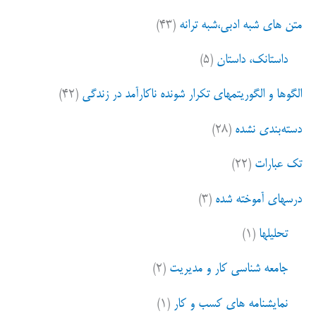
متن های شبه ادبی،شبه ترانه
(۴۳)
داستانک، داستان
(۵)
الگوها و الگوریتمهای تکرار شونده ناکارآمد در زندگی
(۴۲)
دسته‌بندی نشده
(۲۸)
تک عبارات
(۲۲)
درسهای آموخته شده
(۳)
تحلیلها
(۱)
جامعه شناسی کار و مدیریت
(۲)
نمایشنامه های کسب و کار
(۱)