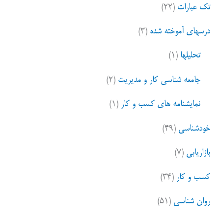
تک عبارات
(۲۲)
است
:
درسهای آموخته شده
(۳)
تحلیلها
(۱)
جامعه شناسی کار و مدیریت
(۲)
نمایشنامه های کسب و کار
(۱)
خودشناسی
(۴۹)
بازاریابی
(۷)
کسب و کار
(۳۴)
روان شناسی
(۵۱)