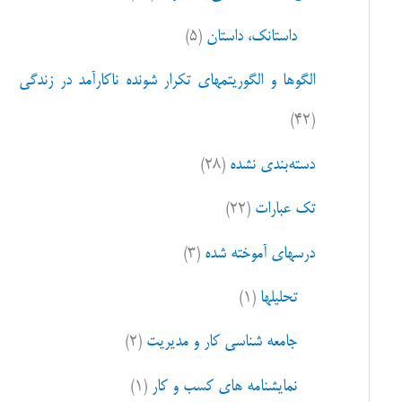
ا
داستانک، داستان
(۵)
ی
:
الگوها و الگوریتمهای تکرار شونده ناکارآمد در زندگی
(۴۲)
دسته‌بندی نشده
(۲۸)
تک عبارات
(۲۲)
درسهای آموخته شده
(۳)
تحلیلها
(۱)
جامعه شناسی کار و مدیریت
(۲)
نمایشنامه های کسب و کار
(۱)