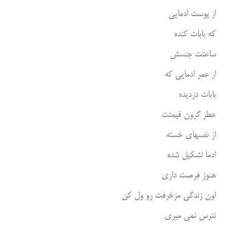
از پوست ادمایی
که بابات کنده
ساعتت جنسش
از عمر ادمایی که
بابات دزدیده
عطر گرون قیمتت
از نفسهای خسته
ادما تشکیل شده
هنوز فرصت داری
اون زندگی مزخرفت رو ول کن
نترس نمی میری