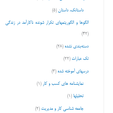
ا
داستانک، داستان
(۵)
ی
:
الگوها و الگوریتمهای تکرار شونده ناکارآمد در زندگی
(۴۲)
دسته‌بندی نشده
(۲۸)
تک عبارات
(۲۲)
درسهای آموخته شده
(۳)
نمایشنامه های کسب و کار
(۱)
تحلیلها
(۱)
جامعه شناسی کار و مدیریت
(۲)