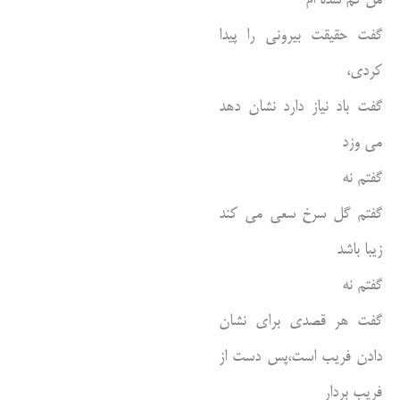
گفت حقیقت بیرونی را پیدا
کردی،
گفت باد نیاز دارد نشان دهد
می وزد
گفتم نه
گفتم گل سرخ سعی می کند
زیبا باشد
گفتم نه
گفت هر قصدی برای نشان
دادن فریب است،پس دست از
فریب بردار