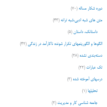
دوره شکار مساله
(۷۰)
متن های شبه ادبی،شبه ترانه
(۴۳)
داستانک، داستان
(۵)
الگوها و الگوریتمهای تکرار شونده ناکارآمد در زندگی
(۴۲)
دسته‌بندی نشده
(۲۸)
تک عبارات
(۲۲)
درسهای آموخته شده
(۳)
تحلیلها
(۱)
جامعه شناسی کار و مدیریت
(۲)