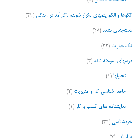
داستانک، داستان
(۵)
الگوها و الگوریتمهای تکرار شونده ناکارآمد در زندگی
(۴۲)
دسته‌بندی نشده
(۲۸)
تک عبارات
(۲۲)
درسهای آموخته شده
(۳)
تحلیلها
(۱)
جامعه شناسی کار و مدیریت
(۲)
نمایشنامه های کسب و کار
(۱)
خودشناسی
(۴۹)
بازاریابی
(۷)