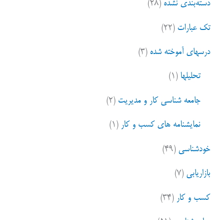
دسته‌بندی نشده
(۲۸)
تک عبارات
(۲۲)
درسهای آموخته شده
(۳)
تحلیلها
(۱)
جامعه شناسی کار و مدیریت
(۲)
نمایشنامه های کسب و کار
(۱)
خودشناسی
(۴۹)
بازاریابی
(۷)
کسب و کار
(۳۴)