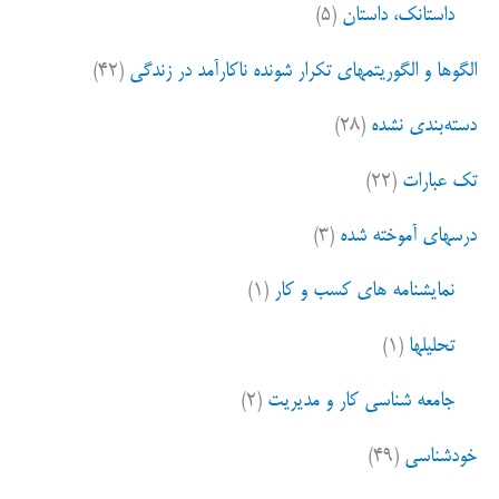
داستانک، داستان
(۵)
است
:
الگوها و الگوریتمهای تکرار شونده ناکارآمد در زندگی
(۴۲)
دسته‌بندی نشده
(۲۸)
تک عبارات
(۲۲)
درسهای آموخته شده
(۳)
نمایشنامه های کسب و کار
(۱)
تحلیلها
(۱)
جامعه شناسی کار و مدیریت
(۲)
خودشناسی
(۴۹)