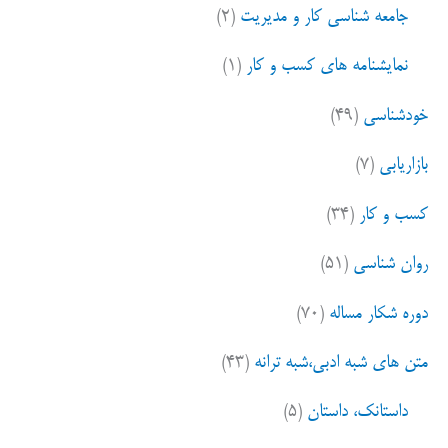
جامعه شناسی کار و مدیریت
(۲)
نمایشنامه های کسب و کار
(۱)
خودشناسی
(۴۹)
بازاریابی
(۷)
کسب و کار
(۳۴)
روان شناسی
(۵۱)
دوره شکار مساله
(۷۰)
متن های شبه ادبی،شبه ترانه
(۴۳)
داستانک، داستان
(۵)