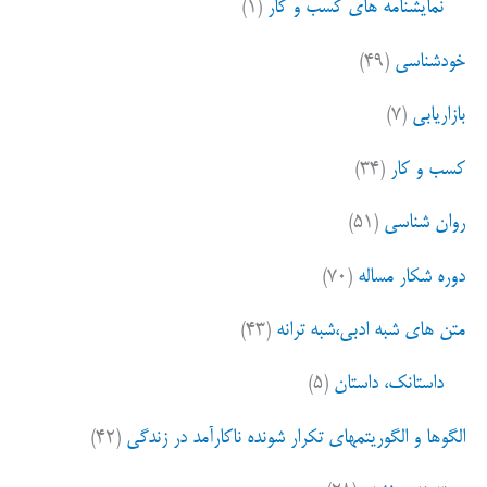
نمایشنامه های کسب و کار
(۱)
خودشناسی
(۴۹)
بازاریابی
(۷)
کسب و کار
(۳۴)
روان شناسی
(۵۱)
دوره شکار مساله
(۷۰)
متن های شبه ادبی،شبه ترانه
(۴۳)
داستانک، داستان
(۵)
الگوها و الگوریتمهای تکرار شونده ناکارآمد در زندگی
(۴۲)