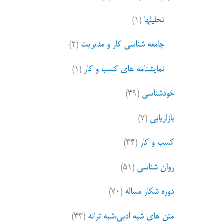
ا
تحلیلها
(۱)
ی
:
جامعه شناسی کار و مدیریت
(۲)
نمایشنامه های کسب و کار
(۱)
خودشناسی
(۴۹)
بازاریابی
(۷)
کسب و کار
(۳۴)
روان شناسی
(۵۱)
دوره شکار مساله
(۷۰)
متن های شبه ادبی،شبه ترانه
(۴۳)