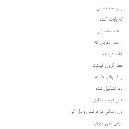
از پوست ادمایی
که بابات کنده
ساعتت جنسش
از عمر ادمایی که
بابات دزدیده
عطر گرون قیمتت
از نفسهای خسته
ادما تشکیل شده
هنوز فرصت داری
اون زندگی مزخرفت رو ول کن
نترس نمی میری