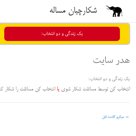
رش
شکارچیان مساله
ه
حتوا
یک زندگی و دو انتخاب:
هدر سایت
یک زندگی و دو انتخاب:
انتخاب کن توسط مسائلت شکار شوی
یا
انتخاب کن مسائلت را شکار کن
→
میکرو کانتنت قبل