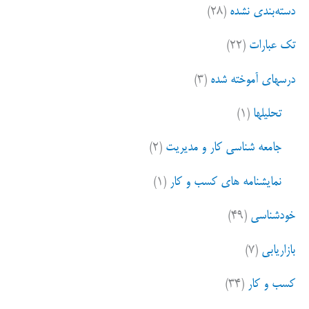
دسته‌بندی نشده
(۲۸)
تک عبارات
(۲۲)
درسهای آموخته شده
(۳)
تحلیلها
(۱)
جامعه شناسی کار و مدیریت
(۲)
نمایشنامه های کسب و کار
(۱)
خودشناسی
(۴۹)
بازاریابی
(۷)
کسب و کار
(۳۴)