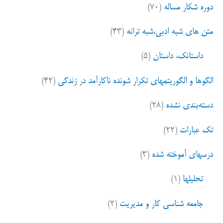
دوره شکار مساله
(۷۰)
:
متن های شبه ادبی،شبه ترانه
(۴۳)
داستانک، داستان
(۵)
الگوها و الگوریتمهای تکرار شونده ناکارآمد در زندگی
(۴۲)
دسته‌بندی نشده
(۲۸)
تک عبارات
(۲۲)
درسهای آموخته شده
(۳)
تحلیلها
(۱)
جامعه شناسی کار و مدیریت
(۲)