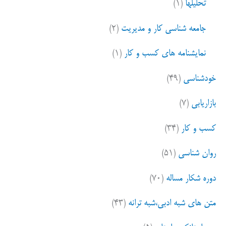
تحلیلها
(۱)
جامعه شناسی کار و مدیریت
(۲)
نمایشنامه های کسب و کار
(۱)
خودشناسی
(۴۹)
بازاریابی
(۷)
کسب و کار
(۳۴)
روان شناسی
(۵۱)
دوره شکار مساله
(۷۰)
متن های شبه ادبی،شبه ترانه
(۴۳)