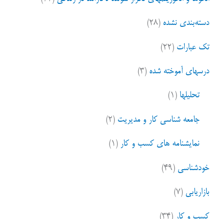
دسته‌بندی نشده
(۲۸)
تک عبارات
(۲۲)
درسهای آموخته شده
(۳)
تحلیلها
(۱)
جامعه شناسی کار و مدیریت
(۲)
نمایشنامه های کسب و کار
(۱)
خودشناسی
(۴۹)
بازاریابی
(۷)
کسب و کار
(۳۴)