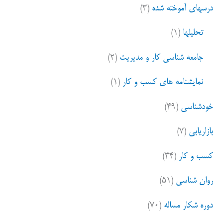
درسهای آموخته شده
(۳)
تحلیلها
(۱)
جامعه شناسی کار و مدیریت
(۲)
نمایشنامه های کسب و کار
(۱)
خودشناسی
(۴۹)
بازاریابی
(۷)
کسب و کار
(۳۴)
روان شناسی
(۵۱)
دوره شکار مساله
(۷۰)