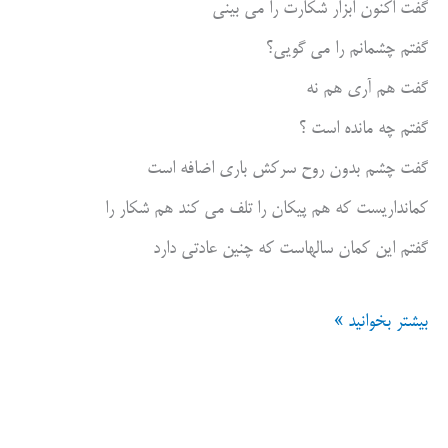
گفت اکنون ابزار شکارت را می بینی
گفتم چشمانم را می گویی؟
گفت هم آری هم نه
گفتم چه مانده است ؟
گفت چشم بدون روح سرکش باری اضافه است
کمانداریست که هم پیکان را تلف می کند هم شکار را
گفتم این کمان سالهاست که چنین عادتی دارد
شرط
بیشتر بخوانید »
شکار
پرنده