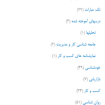
تک عبارات
(۲۲)
درسهای آموخته شده
(۳)
تحلیلها
(۱)
جامعه شناسی کار و مدیریت
(۲)
نمایشنامه های کسب و کار
(۱)
خودشناسی
(۴۹)
بازاریابی
(۷)
کسب و کار
(۳۴)
روان شناسی
(۵۱)