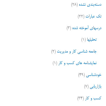
دسته‌بندی نشده
(۲۸)
تک عبارات
(۲۲)
درسهای آموخته شده
(۳)
تحلیلها
(۱)
جامعه شناسی کار و مدیریت
(۲)
نمایشنامه های کسب و کار
(۱)
خودشناسی
(۴۹)
بازاریابی
(۷)
کسب و کار
(۳۴)