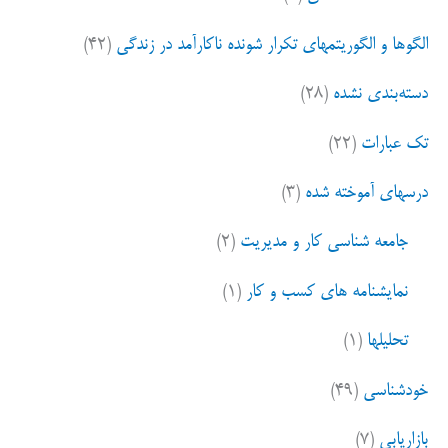
:
الگوها و الگوریتمهای تکرار شونده ناکارآمد در زندگی
(۴۲)
دسته‌بندی نشده
(۲۸)
تک عبارات
(۲۲)
درسهای آموخته شده
(۳)
جامعه شناسی کار و مدیریت
(۲)
نمایشنامه های کسب و کار
(۱)
تحلیلها
(۱)
خودشناسی
(۴۹)
بازاریابی
(۷)