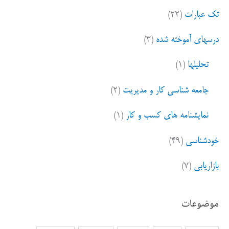
تک عبارات
(۲۲)
درسهای آموخته شده
(۳)
تحلیلها
(۱)
جامعه شناسی کار و مدیریت
(۲)
نمایشنامه های کسب و کار
(۱)
خودشناسی
(۴۹)
بازاریابی
(۷)
موضوعات