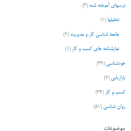
درسهای آموخته شده
(۳)
تحلیلها
(۱)
جامعه شناسی کار و مدیریت
(۲)
نمایشنامه های کسب و کار
(۱)
خودشناسی
(۴۹)
بازاریابی
(۷)
کسب و کار
(۳۴)
روان شناسی
(۵۱)
موضوعات