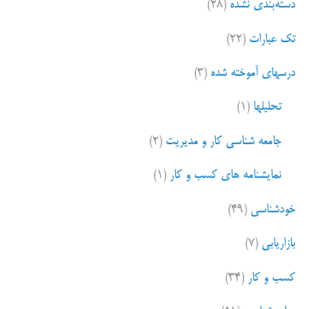
دسته‌بندی نشده
(۲۸)
تک عبارات
(۲۲)
درسهای آموخته شده
(۳)
تحلیلها
(۱)
جامعه شناسی کار و مدیریت
(۲)
نمایشنامه های کسب و کار
(۱)
خودشناسی
(۴۹)
بازاریابی
(۷)
کسب و کار
(۳۴)