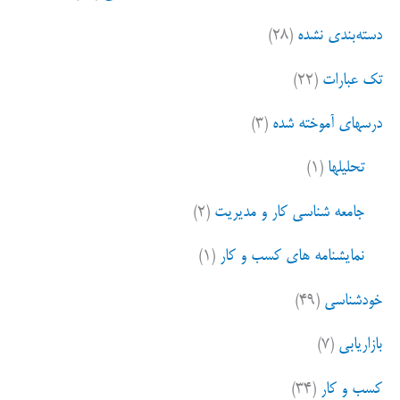
دسته‌بندی نشده
(۲۸)
تک عبارات
(۲۲)
درسهای آموخته شده
(۳)
تحلیلها
(۱)
جامعه شناسی کار و مدیریت
(۲)
نمایشنامه های کسب و کار
(۱)
خودشناسی
(۴۹)
بازاریابی
(۷)
کسب و کار
(۳۴)