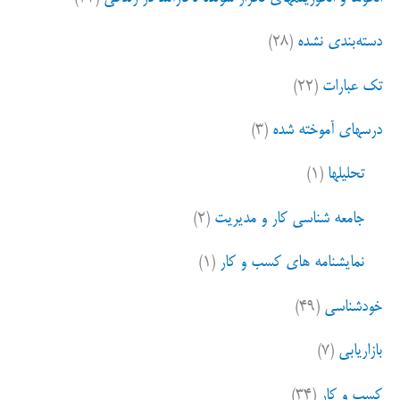
دسته‌بندی نشده
(۲۸)
تک عبارات
(۲۲)
درسهای آموخته شده
(۳)
تحلیلها
(۱)
جامعه شناسی کار و مدیریت
(۲)
نمایشنامه های کسب و کار
(۱)
خودشناسی
(۴۹)
بازاریابی
(۷)
کسب و کار
(۳۴)