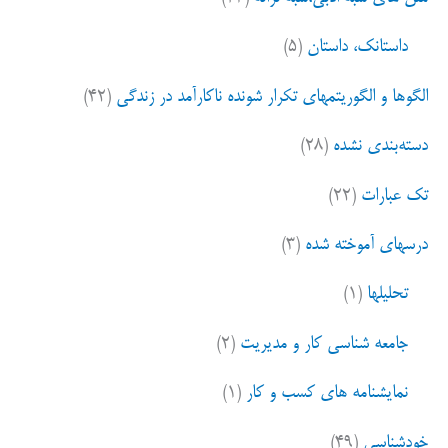
داستانک، داستان
(۵)
الگوها و الگوریتمهای تکرار شونده ناکارآمد در زندگی
(۴۲)
دسته‌بندی نشده
(۲۸)
تک عبارات
(۲۲)
درسهای آموخته شده
(۳)
تحلیلها
(۱)
جامعه شناسی کار و مدیریت
(۲)
نمایشنامه های کسب و کار
(۱)
خودشناسی
(۴۹)