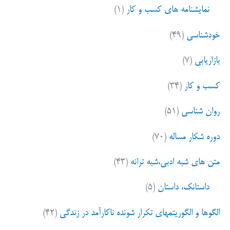
نمایشنامه های کسب و کار
(۱)
خودشناسی
(۴۹)
بازاریابی
(۷)
کسب و کار
(۳۴)
روان شناسی
(۵۱)
دوره شکار مساله
(۷۰)
متن های شبه ادبی،شبه ترانه
(۴۳)
داستانک، داستان
(۵)
الگوها و الگوریتمهای تکرار شونده ناکارآمد در زندگی
(۴۲)