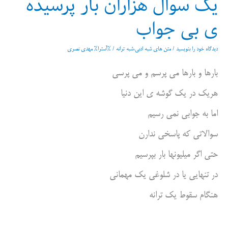
یک سوال هزاران بار پرسیده
ی بی جواب
دیدگاه‌ خود را بنویسید
/
متن های شبه ادبی،شبه ترانه
/ %آسترا%
مهدی نصری
بارها و بارها می پرسم و می پرسی
هریک در یک گوشه ی این دنیا
اما به جوابی نمی رسیم
سوالاتی که پاسخی ندارن
حتی اگر میلیونها بار بپرسیم
در تنهایی یا در شلوغی یک مهمانی
هنگام سقوط یک ترانه