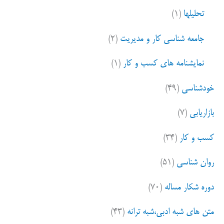
ی
تحلیلها
(۱)
:
جامعه شناسی کار و مدیریت
(۲)
نمایشنامه های کسب و کار
(۱)
خودشناسی
(۴۹)
بازاریابی
(۷)
کسب و کار
(۳۴)
روان شناسی
(۵۱)
دوره شکار مساله
(۷۰)
متن های شبه ادبی،شبه ترانه
(۴۳)