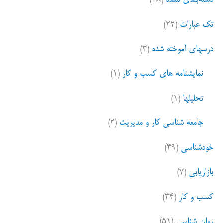
دسته‌بندی نشده
(۲۸)
تک عبارات
(۲۲)
درسهای آموخته شده
(۳)
نمایشنامه های کسب و کار
(۱)
تحلیلها
(۱)
جامعه شناسی کار و مدیریت
(۲)
خودشناسی
(۴۹)
بازاریابی
(۷)
کسب و کار
(۳۴)
روان شناسی
(۵۱)