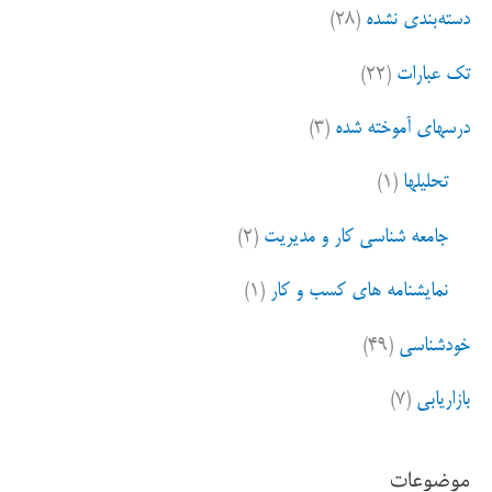
دسته‌بندی نشده
(۲۸)
تک عبارات
(۲۲)
درسهای آموخته شده
(۳)
تحلیلها
(۱)
جامعه شناسی کار و مدیریت
(۲)
نمایشنامه های کسب و کار
(۱)
خودشناسی
(۴۹)
بازاریابی
(۷)
موضوعات