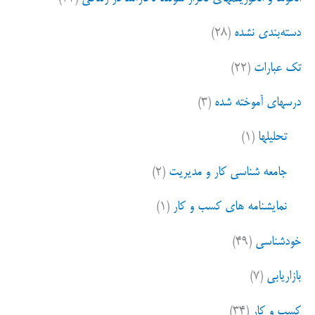
دسته‌بندی نشده
(۲۸)
تک عبارات
(۲۲)
درسهای آموخته شده
(۳)
تحلیلها
(۱)
جامعه شناسی کار و مدیریت
(۲)
نمایشنامه های کسب و کار
(۱)
خودشناسی
(۴۹)
بازاریابی
(۷)
کسب و کار
(۳۴)