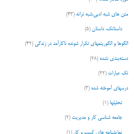
متن های شبه ادبی،شبه ترانه
(۴۳)
داستانک، داستان
(۵)
الگوها و الگوریتمهای تکرار شونده ناکارآمد در زندگی
(۴۲)
دسته‌بندی نشده
(۲۸)
تک عبارات
(۲۲)
درسهای آموخته شده
(۳)
تحلیلها
(۱)
جامعه شناسی کار و مدیریت
(۲)
نمایشنامه های کسب و کار
(۱)