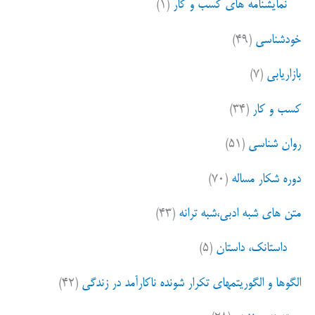
نمایشنامه های کسب و کار
(۱)
خودشناسی
(۴۹)
بازاریابی
(۷)
کسب و کار
(۳۴)
روان شناسی
(۵۱)
دوره شکار مساله
(۷۰)
متن های شبه ادبی،شبه ترانه
(۴۳)
داستانک، داستان
(۵)
الگوها و الگوریتمهای تکرار شونده ناکارآمد در زندگی
(۴۲)