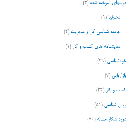
درسهای آموخته شده
(۳)
تحلیلها
(۱)
جامعه شناسی کار و مدیریت
(۲)
نمایشنامه های کسب و کار
(۱)
خودشناسی
(۴۹)
بازاریابی
(۷)
کسب و کار
(۳۴)
روان شناسی
(۵۱)
دوره شکار مساله
(۷۰)