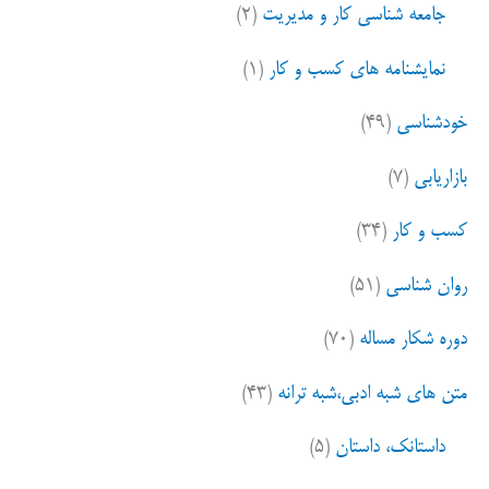
جامعه شناسی کار و مدیریت
(۲)
:
نمایشنامه های کسب و کار
(۱)
خودشناسی
(۴۹)
بازاریابی
(۷)
کسب و کار
(۳۴)
روان شناسی
(۵۱)
دوره شکار مساله
(۷۰)
متن های شبه ادبی،شبه ترانه
(۴۳)
داستانک، داستان
(۵)