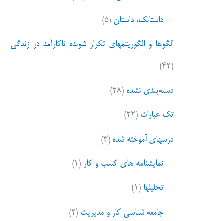
ا
داستانک، داستان
(۵)
ی
:
الگوها و الگوریتمهای تکرار شونده ناکارآمد در زندگی
(۴۲)
دسته‌بندی نشده
(۲۸)
تک عبارات
(۲۲)
درسهای آموخته شده
(۳)
نمایشنامه های کسب و کار
(۱)
تحلیلها
(۱)
جامعه شناسی کار و مدیریت
(۲)