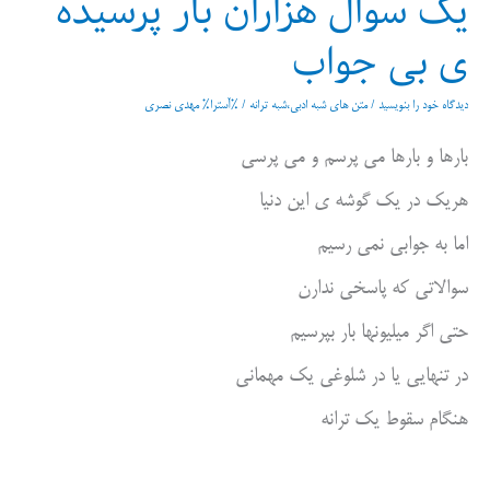
یک سوال هزاران بار پرسیده
ی بی جواب
دیدگاه‌ خود را بنویسید
/
متن های شبه ادبی،شبه ترانه
/ %آسترا%
مهدی نصری
بارها و بارها می پرسم و می پرسی
هریک در یک گوشه ی این دنیا
اما به جوابی نمی رسیم
سوالاتی که پاسخی ندارن
حتی اگر میلیونها بار بپرسیم
در تنهایی یا در شلوغی یک مهمانی
هنگام سقوط یک ترانه