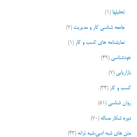
تحلیلها
(۱)
جامعه شناسی کار و مدیریت
(۲)
نمایشنامه های کسب و کار
(۱)
خودشناسی
(۴۹)
بازاریابی
(۷)
کسب و کار
(۳۴)
روان شناسی
(۵۱)
دوره شکار مساله
(۷۰)
متن های شبه ادبی،شبه ترانه
(۴۳)