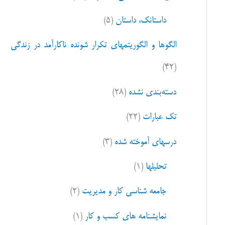
ا
داستانک، داستان
(۵)
ی
:
الگوها و الگوریتمهای تکرار شونده ناکارآمد در زندگی
(۴۲)
دسته‌بندی نشده
(۲۸)
تک عبارات
(۲۲)
درسهای آموخته شده
(۳)
تحلیلها
(۱)
جامعه شناسی کار و مدیریت
(۲)
نمایشنامه های کسب و کار
(۱)