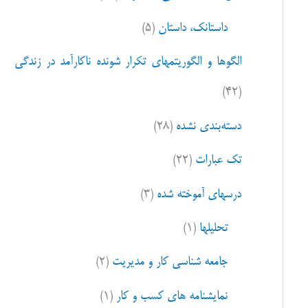
ا
داستانک، داستان
(۵)
ی
:
الگوها و الگوریتمهای تکرار شونده ناکارآمد در زندگی
(۴۲)
دسته‌بندی نشده
(۲۸)
تک عبارات
(۲۲)
درسهای آموخته شده
(۳)
تحلیلها
(۱)
جامعه شناسی کار و مدیریت
(۲)
نمایشنامه های کسب و کار
(۱)