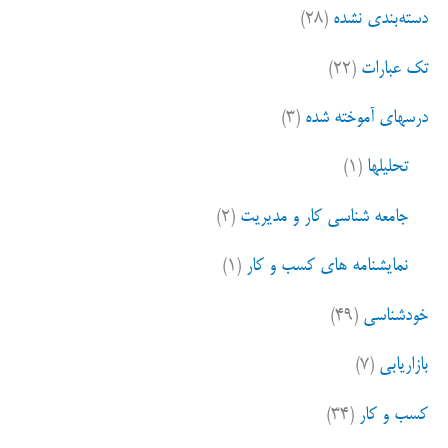
دسته‌بندی نشده
(۲۸)
تک عبارات
(۲۲)
درسهای آموخته شده
(۳)
تحلیلها
(۱)
جامعه شناسی کار و مدیریت
(۲)
نمایشنامه های کسب و کار
(۱)
خودشناسی
(۴۹)
بازاریابی
(۷)
کسب و کار
(۳۴)