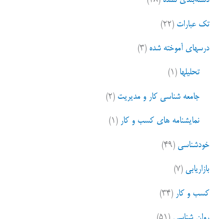
دسته‌بندی نشده
(۲۸)
تک عبارات
(۲۲)
درسهای آموخته شده
(۳)
تحلیلها
(۱)
جامعه شناسی کار و مدیریت
(۲)
نمایشنامه های کسب و کار
(۱)
خودشناسی
(۴۹)
بازاریابی
(۷)
کسب و کار
(۳۴)
روان شناسی
(۵۱)