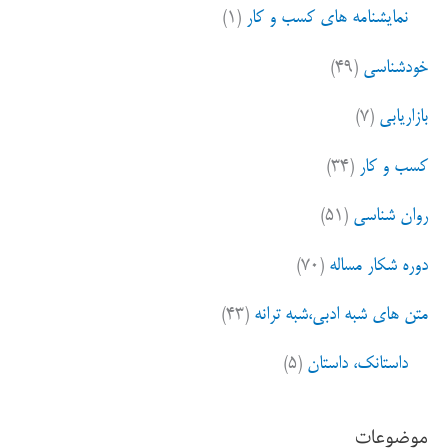
نمایشنامه های کسب و کار
(۱)
خودشناسی
(۴۹)
بازاریابی
(۷)
کسب و کار
(۳۴)
روان شناسی
(۵۱)
دوره شکار مساله
(۷۰)
متن های شبه ادبی،شبه ترانه
(۴۳)
داستانک، داستان
(۵)
موضوعات