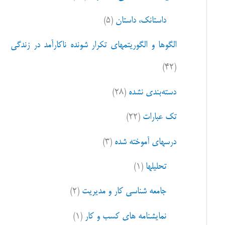
ا
داستانک، داستان
(۵)
ی
:
الگوها و الگوریتمهای تکرار شونده ناکارآمد در زندگی
(۴۲)
دسته‌بندی نشده
(۲۸)
تک عبارات
(۲۲)
درسهای آموخته شده
(۳)
تحلیلها
(۱)
جامعه شناسی کار و مدیریت
(۲)
نمایشنامه های کسب و کار
(۱)