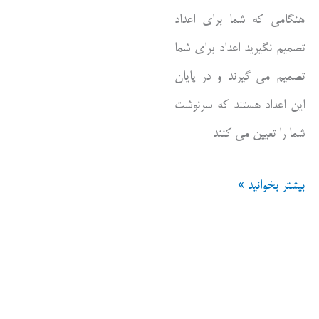
هنگامی که شما برای اعداد
تصمیم نگیرید اعداد برای شما
تصمیم می گیرند و در پایان
این اعداد هستند که سرنوشت
شما را تعیین می کنند
بیشتر بخوانید »