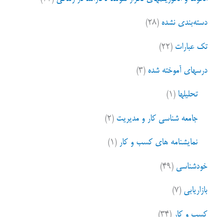
دسته‌بندی نشده
(۲۸)
تک عبارات
(۲۲)
درسهای آموخته شده
(۳)
تحلیلها
(۱)
جامعه شناسی کار و مدیریت
(۲)
نمایشنامه های کسب و کار
(۱)
خودشناسی
(۴۹)
بازاریابی
(۷)
کسب و کار
(۳۴)